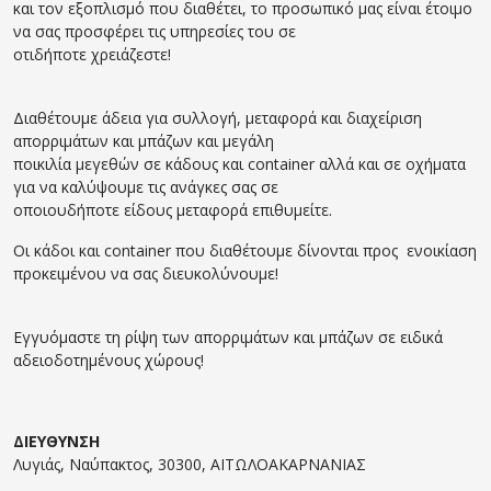
και τον εξοπλισμό που διαθέτει, το προσωπικό μας είναι έτοιμο
να σας προσφέρει τις υπηρεσίες του σε
οτιδήποτε χρειάζεστε!
Διαθέτουμε άδεια για συλλογή, μεταφορά και διαχείριση
απορριμάτων και μπάζων και μεγάλη
ποικιλία μεγεθών σε κάδους και container αλλά και σε οχήματα
για να καλύψουμε τις ανάγκες σας σε
οποιουδήποτε είδους μεταφορά επιθυμείτε.
Οι κάδοι και container που διαθέτουμε δίνονται προς ενοικίαση
προκειμένου να σας διευκολύνουμε!
Εγγυόμαστε τη ρίψη των απορριμάτων και μπάζων σε ειδικά
αδειοδοτημένους χώρους!
ΔΙΕΥΘΥΝΣΗ
Λυγιάς, Ναύπακτος, 30300, ΑΙΤΩΛΟΑΚΑΡΝΑΝΙΑΣ