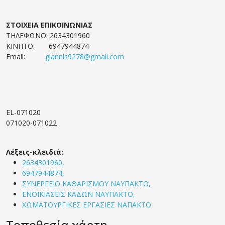
ΣΤΟΙΧΕΙΑ ΕΠΙΚΟΙΝΩΝΙΑΣ
ΤΗΛΕΦΩΝΟ: 2634301960
ΚΙΝΗΤΟ:
6947944874
Email:
giannis9278@gmail.com
EL-071020
071020-071022
Λέξεις-κλειδιά:
2634301960,
6947944874,
ΣΥΝΕΡΓΕΙΟ ΚΑΘΑΡΙΣΜΟΥ ΝΑΥΠΑΚΤΟ,
ΕΝΟΙΚΙΑΣΕΙΣ ΚΑΔΩΝ ΝΑΥΠΑΚΤΟ,
ΧΩΜΑΤΟΥΡΓΙΚΕΣ ΕΡΓΑΣΙΕΣ ΝΑΠΑΚΤΟ
Τοποθεσία χάρτη