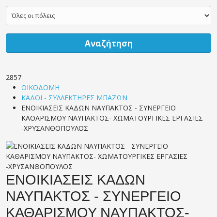
Αναζήτηση
2857
ΟΙΚΟΔΟΜΗ
ΚΑΔΟΙ - ΣΥΛΛΕΚΤΗΡΕΣ ΜΠΑΖΩΝ
ΕΝΟΙΚΙΑΣΕΙΣ ΚΑΔΩΝ ΝΑΥΠΑΚΤΟΣ - ΣΥΝΕΡΓΕΙΟ
ΚΑΘΑΡΙΣΜΟΥ ΝΑΥΠΑΚΤΟΣ- ΧΩΜΑΤΟΥΡΓΙΚΕΣ ΕΡΓΑΣΙΕΣ
-ΧΡΥΣΑΝΘΟΠΟΥΛΟΣ
ΕΝΟΙΚΙΑΣΕΙΣ ΚΑΔΩΝ
ΝΑΥΠΑΚΤΟΣ - ΣΥΝΕΡΓΕΙΟ
ΚΑΘΑΡΙΣΜΟΥ ΝΑΥΠΑΚΤΟΣ-