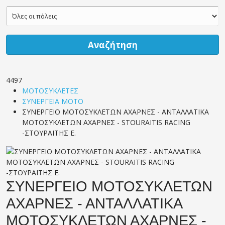
Αναζήτηση
4497
ΜΟΤΟΣΥΚΛΕΤΕΣ
ΣΥΝΕΡΓΕΙΑ ΜΟΤΟ
ΣΥΝΕΡΓΕΙΟ ΜΟΤΟΣΥΚΛΕΤΩΝ ΑΧΑΡΝΕΣ - ΑΝΤΑΛΛΑΤΙΚΑ
ΜΟΤΟΣΥΚΛΕΤΩΝ ΑΧΑΡΝΕΣ - STOURAITIS RACING
-ΣΤΟΥΡΑΪΤΗΣ Ε.
ΣΥΝΕΡΓΕΙΟ ΜΟΤΟΣΥΚΛΕΤΩΝ
ΑΧΑΡΝΕΣ - ΑΝΤΑΛΛΑΤΙΚΑ
ΜΟΤΟΣΥΚΛΕΤΩΝ ΑΧΑΡΝΕΣ -