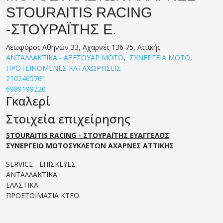
STOURAITIS RACING
-ΣΤΟΥΡΑΪΤΗΣ Ε.
Λεωφόρος Αθηνών 33, Αχαρνές 136 75, Αττικής
ΑΝΤΑΛΛΑΚΤΙΚΑ - ΑΞΕΣΟΥΑΡ ΜΟΤΟ
,
ΣΥΝΕΡΓΕΙΑ ΜΟΤΟ
,
ΠΡΟΤΕΙΝΟΜΕΝΕΣ ΚΑΤΑΧΩΡΗΣΕΙΣ
2102465761
6989199220
Γκαλερί
Στοιχεία επιχείρησης
STOURAITIS RACING - ΣΤΟΥΡΑΪΤΗΣ ΕΥΑΓΓΕΛΟΣ
ΣΥΝΕΡΓΕΙΟ ΜΟΤΟΣΥΚΛΕΤΩΝ ΑΧΑΡΝΕΣ ΑΤΤΙΚΗΣ
SERVICE - ΕΠΙΣΚΕΥΕΣ
ΑΝΤΑΛΛΑΚΤΙΚΑ
ΕΛΑΣΤΙΚΑ
ΠΡΟΕΤΟΙΜΑΣΙΑ ΚΤΕΟ