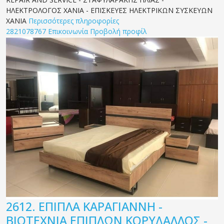
ΗΛΕΚΤΡΟΛΟΓΟΣ ΧΑΝΙΑ - ΕΠΙΣΚΕΥΕΣ ΗΛΕΚΤΡΙΚΩΝ ΣΥΣΚΕΥΩΝ
ΧΑΝΙΑ
Περισσότερες πληροφορίες
2821078767
Επικοινωνία
Προβολή προφίλ
2612.
ΕΠΙΠΛΑ ΚΑΡΑΓΙΑΝΝΗ -
ΒΙΟΤΕΧΝΙΑ ΕΠΙΠΛΩΝ ΚΟΡΥΔΑΛΛΟΣ -