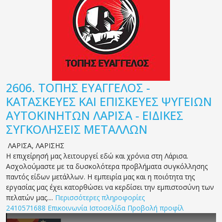
2606.
ΤΟΠΗΣ ΕΥΑΓΓΕΛΟΣ -
ΚΑΤΑΣΚΕΥΕΣ ΚΑΙ ΕΠΙΣΚΕΥΕΣ ΨΥΓΕΙΩΝ
ΑΥΤΟΚΙΝΗΤΩΝ ΛΑΡΙΣΑ - ΕΙΔΙΚΕΣ
ΣΥΓΚΟΛΗΣΕΙΣ ΜΕΤΑΛΛΩΝ
ΛΑΡΙΣΑ
,
ΛΑΡΙΣΗΣ
Η επιχείρησή μας λειτουργεί εδώ και χρόνια στη Λάρισα.
Ασχολούμαστε με τα δυσκολότερα προβλήματα συγκόλλησης
παντός είδων μετάλλων. Η εμπειρία μας και η ποιότητα της
εργασίας μας έχει κατορθώσει να κερδίσει την εμπιστοσύνη των
πελατών μας....
Περισσότερες πληροφορίες
2410571688
Επικοινωνία
Ιστοσελίδα
Προβολή προφίλ