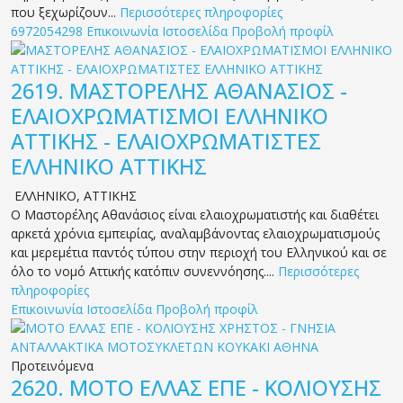
που ξεχωρίζουν...
Περισσότερες πληροφορίες
6972054298
Επικοινωνία
Ιστοσελίδα
Προβολή προφίλ
2619.
ΜΑΣΤΟΡΕΛΗΣ ΑΘΑΝΑΣΙΟΣ -
ΕΛΑΙΟΧΡΩΜΑΤΙΣΜΟΙ ΕΛΛΗΝΙΚΟ
ΑΤΤΙΚΗΣ - ΕΛΑΙΟΧΡΩΜΑΤΙΣΤΕΣ
ΕΛΛΗΝΙΚΟ ΑΤΤΙΚΗΣ
ΕΛΛΗΝΙΚΟ
,
ΑΤΤΙΚΗΣ
Ο Μαστορέλης Αθανάσιος είναι ελαιοχρωματιστής και διαθέτει
αρκετά χρόνια εμπειρίας, αναλαμβάνοντας ελαιοχρωματισμούς
και μερεμέτια παντός τύπου στην περιοχή του Ελληνικού και σε
όλο το νομό Αττικής κατόπιν συνεννόησης....
Περισσότερες
πληροφορίες
Επικοινωνία
Ιστοσελίδα
Προβολή προφίλ
Προτεινόμενα
2620.
ΜΟΤΟ ΕΛΛΑΣ ΕΠΕ - ΚΟΛΙΟΥΣΗΣ