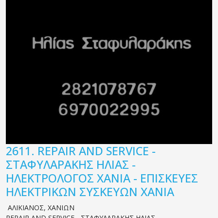
2611.
REPAIR AND SERVICE -
ΣΤΑΦΥΛΑΡΑΚΗΣ ΗΛΙΑΣ -
ΗΛΕΚΤΡΟΛΟΓΟΣ ΧΑΝΙΑ - ΕΠΙΣΚΕΥΕΣ
ΗΛΕΚΤΡΙΚΩΝ ΣΥΣΚΕΥΩΝ ΧΑΝΙΑ
ΑΛΙΚΙΑΝΟΣ
,
ΧΑΝΙΩΝ
REPAIR AND SERVICE - ΣΤΑΦΥΛΑΡΑΚΗΣ ΗΛΙΑΣ -