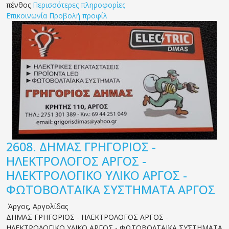
πένθος
Περισσότερες πληροφορίες
Επικοινωνία
Προβολή προφίλ
2608.
ΔΗΜΑΣ ΓΡΗΓΟΡΙΟΣ -
ΗΛΕΚΤΡΟΛΟΓΟΣ ΑΡΓΟΣ -
ΗΛΕΚΤΡΟΛΟΓΙΚΟ ΥΛΙΚΟ ΑΡΓΟΣ -
ΦΩΤΟΒΟΛΤΑΪΚΑ ΣΥΣΤΗΜΑΤΑ ΑΡΓΟΣ
Άργος
,
Αργολίδας
ΔΗΜΑΣ ΓΡΗΓΟΡΙΟΣ - ΗΛΕΚΤΡΟΛΟΓΟΣ ΑΡΓΟΣ -
ΗΛΕΚΤΡΟΛΟΓΙΚΟ ΥΛΙΚΟ ΑΡΓΟΣ - ΦΩΤΟΒΟΛΤΑΪΚΑ ΣΥΣΤΗΜΑΤΑ