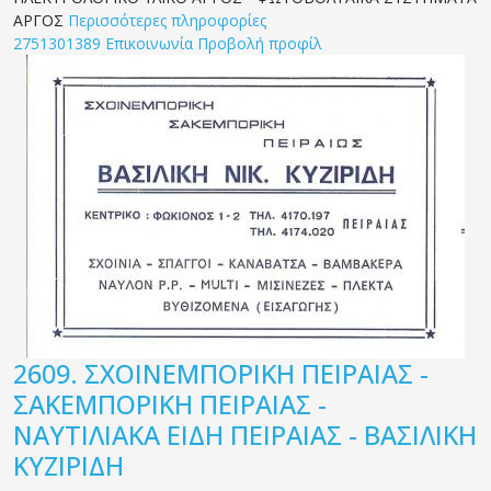
ΑΡΓΟΣ
Περισσότερες πληροφορίες
2751301389
Επικοινωνία
Προβολή προφίλ
2609.
ΣΧΟΙΝΕΜΠΟΡΙΚΗ ΠΕΙΡΑΙΑΣ -
ΣΑΚΕΜΠΟΡΙΚΗ ΠΕΙΡΑΙΑΣ -
ΝΑΥΤΙΛΙΑΚΑ ΕΙΔΗ ΠΕΙΡΑΙΑΣ - ΒΑΣΙΛΙΚΗ
ΚΥΖΙΡΙΔΗ