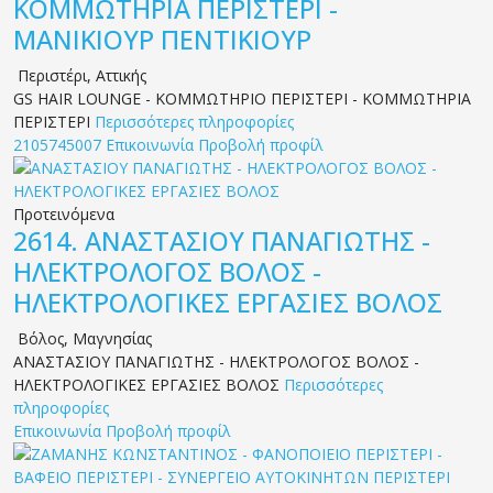
ΚΟΜΜΩΤΗΡΙΑ ΠΕΡΙΣΤΕΡΙ -
ΜΑΝΙΚΙΟΥΡ ΠΕΝΤΙΚΙΟΥΡ
Περιστέρι
,
Αττικής
GS HAIR LOUNGE - ΚΟΜΜΩΤΗΡΙΟ ΠΕΡΙΣΤΕΡΙ - ΚΟΜΜΩΤΗΡΙΑ
ΠΕΡΙΣΤΕΡΙ
Περισσότερες πληροφορίες
2105745007
Επικοινωνία
Προβολή προφίλ
Προτεινόμενα
2614.
ΑΝΑΣΤΑΣΙΟΥ ΠΑΝΑΓΙΩΤΗΣ -
ΗΛΕΚΤΡΟΛΟΓΟΣ ΒΟΛΟΣ -
ΗΛΕΚΤΡΟΛΟΓΙΚΕΣ ΕΡΓΑΣΙΕΣ ΒΟΛΟΣ
Βόλος
,
Μαγνησίας
ΑΝΑΣΤΑΣΙΟΥ ΠΑΝΑΓΙΩΤΗΣ - ΗΛΕΚΤΡΟΛΟΓΟΣ ΒΟΛΟΣ -
ΗΛΕΚΤΡΟΛΟΓΙΚΕΣ ΕΡΓΑΣΙΕΣ ΒΟΛΟΣ
Περισσότερες
πληροφορίες
Επικοινωνία
Προβολή προφίλ