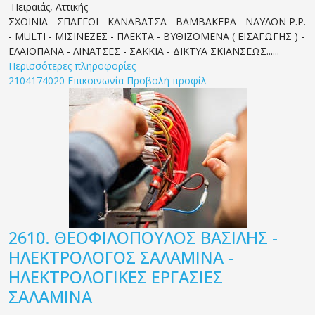
Πειραιάς
,
Αττικής
ΣΧΟΙΝΙΑ - ΣΠΑΓΓΟΙ - ΚΑΝΑΒΑΤΣΑ - ΒΑΜΒΑΚΕΡΑ - ΝΑΥΛΟΝ Ρ.Ρ.
- MULTI - ΜΙΣΙΝΕΖΕΣ - ΠΛΕΚΤΑ - ΒΥΘΙΖΟΜΕΝΑ ( ΕΙΣΑΓΩΓΗΣ ) -
ΕΛΑΙΟΠΑΝΑ - ΛΙΝΑΤΣΕΣ - ΣΑΚΚΙΑ - ΔΙΚΤΥΑ ΣΚΙΑΝΣΕΩΣ......
Περισσότερες πληροφορίες
2104174020
Επικοινωνία
Προβολή προφίλ
2610.
ΘΕΟΦΙΛΟΠΟΥΛΟΣ ΒΑΣΙΛΗΣ -
ΗΛΕΚΤΡΟΛΟΓΟΣ ΣΑΛΑΜΙΝΑ -
ΗΛΕΚΤΡΟΛΟΓΙΚΕΣ ΕΡΓΑΣΙΕΣ
ΣΑΛΑΜΙΝΑ