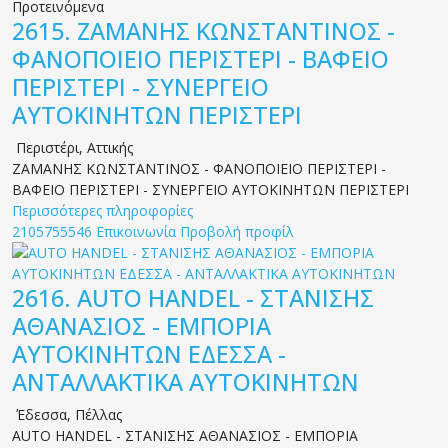
Προτεινόμενα
2615.
ΖΑΜΑΝΗΣ ΚΩΝΣΤΑΝΤΙΝΟΣ -
ΦΑΝΟΠΟΙΕΙΟ ΠΕΡΙΣΤΕΡΙ - ΒΑΦΕΙΟ
ΠΕΡΙΣΤΕΡΙ - ΣΥΝΕΡΓΕΙΟ
ΑΥΤΟΚΙΝΗΤΩΝ ΠΕΡΙΣΤΕΡΙ
Περιστέρι
,
Αττικής
ΖΑΜΑΝΗΣ ΚΩΝΣΤΑΝΤΙΝΟΣ - ΦΑΝΟΠΟΙΕΙΟ ΠΕΡΙΣΤΕΡΙ -
ΒΑΦΕΙΟ ΠΕΡΙΣΤΕΡΙ - ΣΥΝΕΡΓΕΙΟ ΑΥΤΟΚΙΝΗΤΩΝ ΠΕΡΙΣΤΕΡΙ
Περισσότερες πληροφορίες
2105755546
Επικοινωνία
Προβολή προφίλ
2616.
AUTO HANDEL - ΣΤΑΝΙΣΗΣ
ΑΘΑΝΑΣΙΟΣ - ΕΜΠΟΡΙΑ
ΑΥΤΟΚΙΝΗΤΩΝ ΕΔΕΣΣΑ -
ΑΝΤΑΛΛΑΚΤΙΚΑ ΑΥΤΟΚΙΝΗΤΩΝ
Έδεσσα
,
Πέλλας
AUTO HANDEL - ΣΤΑΝΙΣΗΣ ΑΘΑΝΑΣΙΟΣ - ΕΜΠΟΡΙΑ