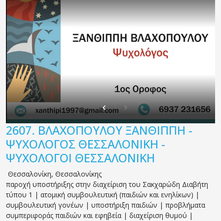
2607.
ΒΛΑΧΟΠΟΥΛΟΥ ΞΑΝΘΙΠΠΗ -
ΨΥΧΟΛΟΓΟΣ ΘΕΣΣΑΛΟΝΙΚΗ -
ΨΥΧΟΛΟΓΟΙ ΘΕΣΣΑΛΟΝΙΚΗ
Θεσσαλονίκη
,
Θεσσαλονίκης
παροχή υποστήριξης στην διαχείριση του Σακχαρώδη Διαβήτη
τύπου 1 | ατομική συμβουλευτική (παιδιών και ενηλίκων) |
συμβουλευτική γονέων | υποστήριξη παιδιών | προβλήματα
συμπεριφοράς παιδιών και εφηβεία | διαχείριση θυμού |