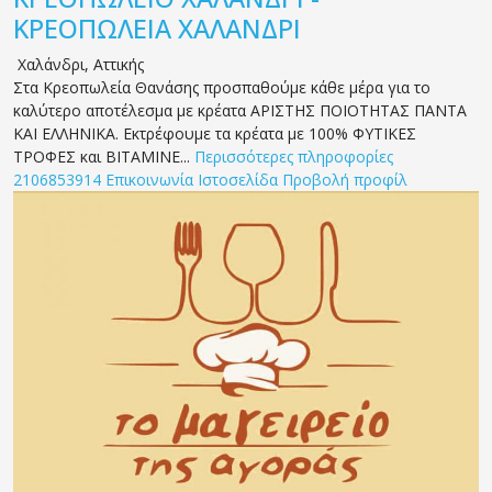
ΚΡΕΟΠΩΛΕΙΑ ΧΑΛΑΝΔΡΙ
Χαλάνδρι
,
Αττικής
Στα Κρεοπωλεία Θανάσης προσπαθούμε κάθε μέρα για το
καλύτερο αποτέλεσμα με κρέατα ΑΡΙΣΤΗΣ ΠΟΙΟΤΗΤΑΣ ΠΑΝΤΑ
ΚΑΙ ΕΛΛΗΝΙΚΑ. Εκτρέφουμε τα κρέατα με 100% ΦΥΤΙΚΕΣ
ΤΡΟΦΕΣ και ΒΙΤΑΜΙΝΕ...
Περισσότερες πληροφορίες
2106853914
Επικοινωνία
Ιστοσελίδα
Προβολή προφίλ