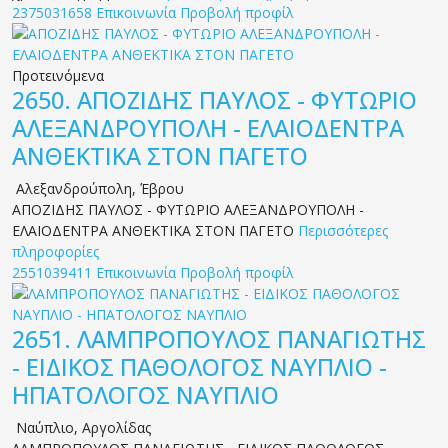
2375031658
Επικοινωνία
Προβολή προφίλ
Προτεινόμενα
2650.
ΑΠΟΖΙΔΗΣ ΠΑΥΛΟΣ - ΦΥΤΩΡΙΟ
ΑΛΕΞΑΝΔΡΟΥΠΟΛΗ - ΕΛΑΙΟΔΕΝΤΡΑ
ΑΝΘΕΚΤΙΚΑ ΣΤΟΝ ΠΑΓΕΤΟ
Αλεξανδρούπολη
,
Έβρου
ΑΠΟΖΙΔΗΣ ΠΑΥΛΟΣ - ΦΥΤΩΡΙΟ ΑΛΕΞΑΝΔΡΟΥΠΟΛΗ -
ΕΛΑΙΟΔΕΝΤΡΑ ΑΝΘΕΚΤΙΚΑ ΣΤΟΝ ΠΑΓΕΤΟ
Περισσότερες
πληροφορίες
2551039411
Επικοινωνία
Προβολή προφίλ
2651.
ΛΑΜΠΡΟΠΟΥΛΟΣ ΠΑΝΑΓΙΩΤΗΣ
- ΕΙΔΙΚΟΣ ΠΑΘΟΛΟΓΟΣ ΝΑΥΠΛΙΟ -
ΗΠΑΤΟΛΟΓΟΣ ΝΑΥΠΛΙΟ
Ναύπλιο
,
Αργολίδας