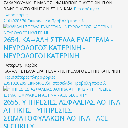
ΖΑΧΑΡΙΟΥΔΑΚΗΣ ΜΑΝΟΣ - ΦΑΝΟΠΟΙΕΙΟ ΑΥΤΟΚΙΝΗΤΩΝ -
ΒΑΦΕΙΟ ΑΥΤΟΚΙΝΗΤΩΝ ΣΤΗ ΝΙΚΑΙΑ
Περισσότερες
πληροφορίες
2104928670
Επικοινωνία
Προβολή προφίλ
2654.
ΚΑΨΑΛΗ ΣΤΕΛΛΑ ΕΥΑΓΓΕΛΙΑ -
ΝΕΥΡΟΛΟΓΟΣ ΚΑΤΕΡΙΝΗ -
ΝΕΥΡΟΛΟΓΟΙ ΚΑΤΕΡΙΝΗ
Κατερίνη
,
Πιερίας
ΚΑΨΑΛΗ ΣΤΕΛΛΑ ΕΥΑΓΓΕΛΙΑ - ΝΕΥΡΟΛΟΓΟΣ ΣΤΗΝ ΚΑΤΕΡΙΝΗ
Περισσότερες πληροφορίες
2351020205
Επικοινωνία
Ιστοσελίδα
Προβολή προφίλ
2655.
ΥΠΗΡΕΣΙΕΣ ΑΣΦΑΛΕΙΑΣ ΑΘΗΝΑ
ΑΤΤΙΚΗΣ - ΥΠΗΡΕΣΙΕΣ
ΣΩΜΑΤΟΦΥΛΑΚΩΝ ΑΘΗΝΑ - ACE
SECURITY