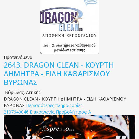
Προτεινόμενα
2643.
DRAGON CLEAN - ΚΟΥΡΤΗ
ΔΗΜΗΤΡΑ - ΕΙΔΗ ΚΑΘΑΡΙΣΜΟΥ
ΒΥΡΩΝΑΣ
Βύρωνας
,
Αττικής
DRAGON CLEAN - ΚΟΥΡΤΗ ΔΗΜΗΤΡΑ - ΕΙΔΗ ΚΑΘΑΡΙΣΜΟΥ
ΒΥΡΩΝΑΣ
Περισσότερες πληροφορίες
2107640046
Επικοινωνία
Προβολή προφίλ