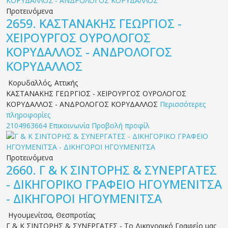
Προτεινόμενα
2659.
ΚΑΣΤΑΝΑΚΗΣ ΓΕΩΡΓΙΟΣ -
ΧΕΙΡΟΥΡΓΟΣ ΟΥΡΟΛΟΓΟΣ
ΚΟΡΥΔΑΛΛΟΣ - ΑΝΔΡΟΛΟΓΟΣ
ΚΟΡΥΔΑΛΛΟΣ
Κορυδαλλός
,
Αττικής
ΚΑΣΤΑΝΑΚΗΣ ΓΕΩΡΓΙΟΣ - ΧΕΙΡΟΥΡΓΟΣ ΟΥΡΟΛΟΓΟΣ
ΚΟΡΥΔΑΛΛΟΣ - ΑΝΔΡΟΛΟΓΟΣ ΚΟΡΥΔΑΛΛΟΣ
Περισσότερες
πληροφορίες
2104963664
Επικοινωνία
Προβολή προφίλ
Προτεινόμενα
2660.
Γ & Κ ΣΙΝΤΟΡΗΣ & ΣΥΝΕΡΓΑΤΕΣ
- ΔΙΚΗΓΟΡΙΚΟ ΓΡΑΦΕΙΟ ΗΓΟΥΜΕΝΙΤΣΑ
- ΔΙΚΗΓΟΡΟΙ ΗΓΟΥΜΕΝΙΤΣΑ
Ηγουμενίτσα
,
Θεσπροτίας
Γ & Κ ΣΙΝΤΟΡΗΣ & ΣΥΝΕΡΓΑΤΕΣ - Το Δικηγορικό Γραφείο μας