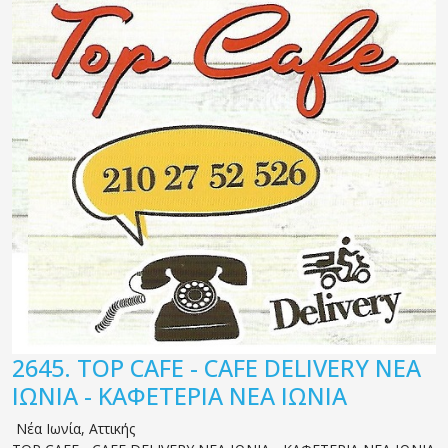
2645.
TOP CAFE - CAFE DELIVERY ΝΕΑ
ΙΩΝΙΑ - ΚΑΦΕΤΕΡΙΑ ΝΕΑ ΙΩΝΙΑ
Νέα Ιωνία
,
Αττικής