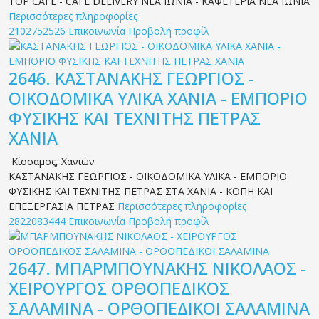
TOP CAFE - CAFE DELIVERY ΝΕΑ ΙΩΝΙΑ - ΚΑΦΕΤΕΡΙΑ ΝΕΑ ΙΩΝΙΑ
Περισσότερες πληροφορίες
2102752526
Επικοινωνία
Προβολή προφίλ
2646.
ΚΑΣΤΑΝΑΚΗΣ ΓΕΩΡΓΙΟΣ -
ΟΙΚΟΔΟΜΙΚΑ ΥΛΙΚΑ ΧΑΝΙΑ - ΕΜΠΟΡΙΟ
ΦΥΣΙΚΗΣ ΚΑΙ ΤΕΧΝΙΤΗΣ ΠΕΤΡΑΣ
ΧΑΝΙΑ
Κίσσαμος
,
Χανιών
ΚΑΣΤΑΝΑΚΗΣ ΓΕΩΡΓΙΟΣ - ΟΙΚΟΔΟΜΙΚΑ ΥΛΙΚΑ - ΕΜΠΟΡΙΟ
ΦΥΣΙΚΗΣ ΚΑΙ ΤΕΧΝΙΤΗΣ ΠΕΤΡΑΣ ΣΤΑ ΧΑΝΙΑ - ΚΟΠΗ ΚΑΙ
ΕΠΕΞΕΡΓΑΣΙΑ ΠΕΤΡΑΣ
Περισσότερες πληροφορίες
2822083444
Επικοινωνία
Προβολή προφίλ
2647.
ΜΠΑΡΜΠΟΥΝΑΚΗΣ ΝΙΚΟΛΑΟΣ -
ΧΕΙΡΟΥΡΓΟΣ ΟΡΘΟΠΕΔΙΚΟΣ
ΣΑΛΑΜΙΝΑ - ΟΡΘΟΠΕΔΙΚΟΙ ΣΑΛΑΜΙΝΑ