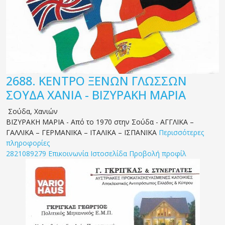
2688.
ΚΕΝΤΡΟ ΞΕΝΩΝ ΓΛΩΣΣΩΝ
ΣΟΥΔΑ ΧΑΝΙΑ - ΒΙΖΥΡΑΚΗ ΜΑΡΙΑ
Σούδα
,
Χανιών
ΒΙΖΥΡΑΚΗ ΜΑΡΙΑ - Από το 1970 στην Σούδα - ΑΓΓΛΙΚΑ –
ΓΑΛΛΙΚΑ – ΓΕΡΜΑΝΙΚΑ – ΙΤΑΛΙΚΑ – ΙΣΠΑΝΙΚΑ
Περισσότερες
πληροφορίες
2821089279
Επικοινωνία
Ιστοσελίδα
Προβολή προφίλ