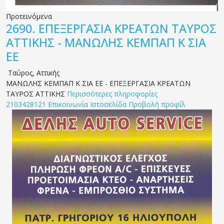
Προτεινόμενα
2690.
ΕΠΕΞΕΡΓΑΣΙΑ ΚΡΕΑΤΩΝ ΤΑΥΡΟΣ
ΑΤΤΙΚΗΣ - ΜΑΝΩΛΗΣ ΚΕΜΠΑΠ Κ ΣΙΑ
ΕΕ
Ταύρος
,
Αττικής
ΜΑΝΩΛΗΣ ΚΕΜΠΑΠ Κ ΣΙΑ ΕΕ - ΕΠΕΞΕΡΓΑΣΙΑ ΚΡΕΑΤΩΝ
ΤΑΥΡΟΣ ΑΤΤΙΚΗΣ
Περισσότερες πληροφορίες
2103428121
Επικοινωνία
Ιστοσελίδα
Προβολή προφίλ