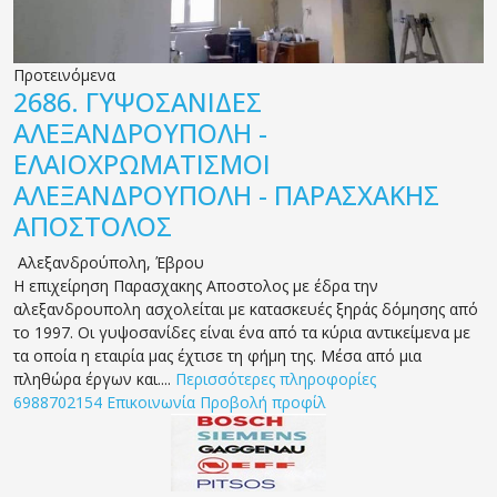
Προτεινόμενα
2686.
ΓΥΨΟΣΑΝΙΔΕΣ
ΑΛΕΞΑΝΔΡΟΥΠΟΛΗ -
ΕΛΑΙΟΧΡΩΜΑΤΙΣΜΟΙ
ΑΛΕΞΑΝΔΡΟΥΠΟΛΗ - ΠΑΡΑΣΧΑΚΗΣ
ΑΠΟΣΤΟΛΟΣ
Αλεξανδρούπολη
,
Έβρου
Η επιχείρηση Παρασχακης Αποστολος με έδρα την
αλεξανδρουπολη ασχολείται με κατασκευές ξηράς δόμησης από
το 1997. Οι γυψοσανίδες είναι ένα από τα κύρια αντικείμενα με
τα οποία η εταιρία μας έχτισε τη φήμη της. Μέσα από μια
πληθώρα έργων και....
Περισσότερες πληροφορίες
6988702154
Επικοινωνία
Προβολή προφίλ