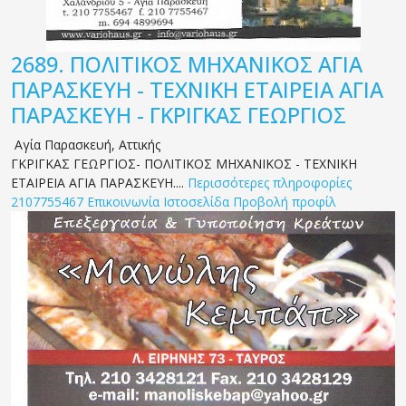
2689.
ΠΟΛΙΤΙΚΟΣ ΜΗΧΑΝΙΚΟΣ ΑΓΙΑ
ΠΑΡΑΣΚΕΥΗ - ΤΕΧΝΙΚΗ ΕΤΑΙΡΕΙΑ ΑΓΙΑ
ΠΑΡΑΣΚΕΥΗ - ΓΚΡΙΓΚΑΣ ΓΕΩΡΓΙΟΣ
Αγία Παρασκευή
,
Αττικής
ΓΚΡΙΓΚΑΣ ΓΕΩΡΓΙΟΣ- ΠΟΛΙΤΙΚΟΣ ΜΗΧΑΝΙΚΟΣ - ΤΕΧΝΙΚΗ
ΕΤΑΙΡΕΙΑ ΑΓΙΑ ΠΑΡΑΣΚΕΥΗ....
Περισσότερες πληροφορίες
2107755467
Επικοινωνία
Ιστοσελίδα
Προβολή προφίλ