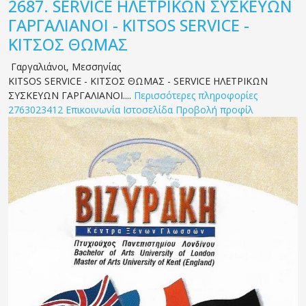
2687.
SERVICE ΗΛΕΤΡΙΚΩΝ ΣΥΣΚΕΥΩΝ
ΓΑΡΓΑΛΙΑΝΟΙ - KITSOS SERVICE -
ΚΙΤΣΟΣ ΘΩΜΑΣ
Γαργαλιάνοι
,
Μεσσηνίας
KITSOS SERVICE - ΚΙΤΣΟΣ ΘΩΜΑΣ - SERVICE ΗΛΕΤΡΙΚΩΝ
ΣΥΣΚΕΥΩΝ ΓΑΡΓΑΛΙΑΝΟΙ....
Περισσότερες πληροφορίες
2763023412
Επικοινωνία
Ιστοσελίδα
Προβολή προφίλ