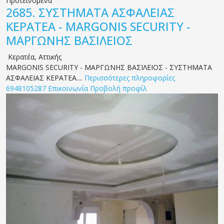
Προτεινόμενα
2685.
ΣΥΣΤΗΜΑΤΑ ΑΣΦΑΛΕΙΑΣ
ΚΕΡΑΤΕΑ - MARGONIS SECURITY -
ΜΑΡΓΩΝΗΣ ΒΑΣΙΛΕΙΟΣ
Κερατέα
,
Αττικής
MARGONIS SECURITY - ΜΑΡΓΩΝΗΣ ΒΑΣΙΛΕΙΟΣ - ΣΥΣΤΗΜΑΤΑ
ΑΣΦΑΛΕΙΑΣ ΚΕΡΑΤΕΑ....
Περισσότερες πληροφορίες
6948105287
Επικοινωνία
Προβολή προφίλ