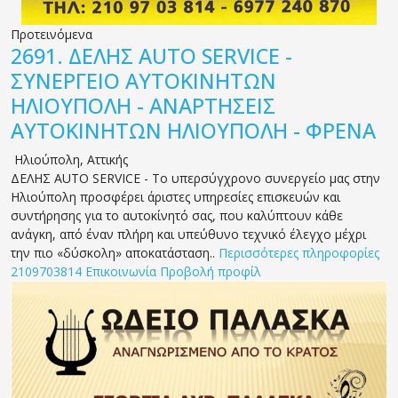
Προτεινόμενα
2691.
ΔΕΛΗΣ AUTO SERVICE -
ΣΥΝΕΡΓΕΙΟ ΑΥΤΟΚΙΝΗΤΩΝ
ΗΛΙΟΥΠΟΛΗ - ΑΝΑΡΤΗΣΕΙΣ
ΑΥΤΟΚΙΝΗΤΩΝ ΗΛΙΟΥΠΟΛΗ - ΦΡΕΝΑ
Ηλιούπολη
,
Αττικής
ΔΕΛΗΣ AUTO SERVICE - Το υπερσύγχρονο συνεργείο μας στην
Ηλιούπολη προσφέρει άριστες υπηρεσίες επισκευών και
συντήρησης για το αυτοκίνητό σας, που καλύπτουν κάθε
ανάγκη, από έναν πλήρη και υπεύθυνο τεχνικό έλεγχο μέχρι
την πιο «δύσκολη» αποκατάσταση..
Περισσότερες πληροφορίες
2109703814
Επικοινωνία
Προβολή προφίλ