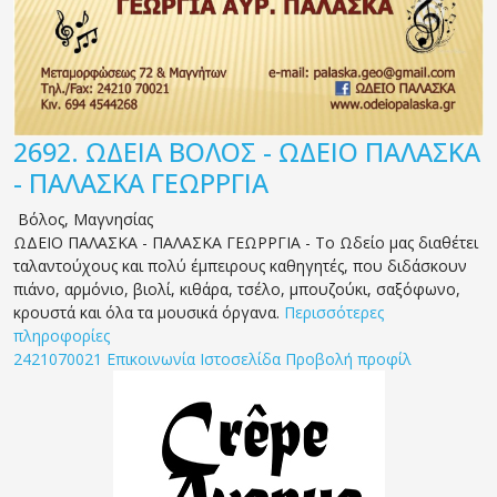
2692.
ΩΔΕΙΑ ΒΟΛΟΣ - ΩΔΕΙΟ ΠΑΛΑΣΚΑ
- ΠΑΛΑΣΚΑ ΓΕΩΡΡΓΙΑ
Βόλος
,
Μαγνησίας
ΩΔΕΙΟ ΠΑΛΑΣΚΑ - ΠΑΛΑΣΚΑ ΓΕΩΡΡΓΙΑ - Το Ωδείο μας διαθέτει
ταλαντούχους και πολύ έμπειρους καθηγητές, που διδάσκουν
πιάνο, αρμόνιο, βιολί, κιθάρα, τσέλο, μπουζούκι, σαξόφωνο,
κρουστά και όλα τα μουσικά όργανα.
Περισσότερες
πληροφορίες
2421070021
Επικοινωνία
Ιστοσελίδα
Προβολή προφίλ