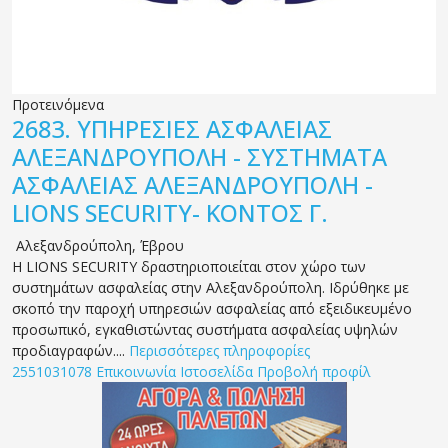
Προτεινόμενα
2683.
ΥΠΗΡΕΣΙΕΣ ΑΣΦΑΛΕΙΑΣ
ΑΛΕΞΑΝΔΡΟΥΠΟΛΗ - ΣΥΣΤΗΜΑΤΑ
ΑΣΦΑΛΕΙΑΣ ΑΛΕΞΑΝΔΡΟΥΠΟΛΗ -
LIONS SECURITY- ΚΟΝΤΟΣ Γ.
Αλεξανδρούπολη
,
Έβρου
Η LIONS SECURITY δραστηριοποιείται στον χώρο των
συστημάτων ασφαλείας στην Αλεξανδρούπολη. Ιδρύθηκε με
σκοπό την παροχή υπηρεσιών ασφαλείας από εξειδικευμένο
προσωπικό, εγκαθιστώντας συστήματα ασφαλείας υψηλών
προδιαγραφών....
Περισσότερες πληροφορίες
2551031078
Επικοινωνία
Ιστοσελίδα
Προβολή προφίλ