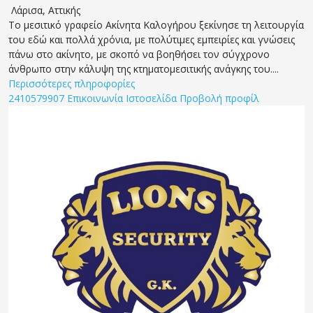
Λάρισα
,
Αττικής
Το μεσιτικό γραφείο Ακίνητα Καλογήρου ξεκίνησε τη λειτουργία
του εδώ και πολλά χρόνια, με πολύτιμες εμπειρίες και γνώσεις
πάνω στο ακίνητο, με σκοπό να βοηθήσει τον σύγχρονο
άνθρωπο στην κάλυψη της κτηματομεσιτικής ανάγκης του....
Περισσότερες πληροφορίες
2410579907
Επικοινωνία
Ιστοσελίδα
Προβολή προφίλ