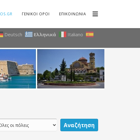
OS.GR
ΓΕΝΙΚΟΙ ΟΡΟΙ
ΕΠΙΚΟΙΝΩΝΙΑ
Deutsch
Ελληνικά
Italiano
Αναζήτηση