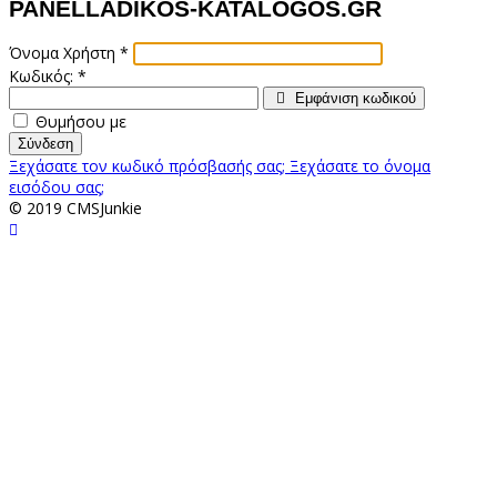
PANELLADIKOS-KATALOGOS.GR
Όνομα Χρήστη
*
Κωδικός:
*
Εμφάνιση κωδικού
Θυμήσου με
Σύνδεση
Ξεχάσατε τον κωδικό πρόσβασής σας;
Ξεχάσατε το όνομα
εισόδου σας;
© 2019 CMSJunkie