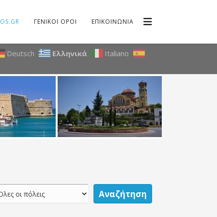
OS.GR
ΓΕΝΙΚΟΙ ΟΡΟΙ
ΕΠΙΚΟΙΝΩΝΙΑ
Deutsch
Ελληνικά
Italiano
Αναζήτηση