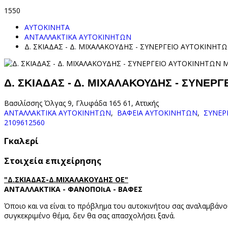
1550
ΑΥΤΟΚΙΝΗΤΑ
ΑΝΤΑΛΛΑΚΤΙΚΑ ΑΥΤΟΚΙΝΗΤΩΝ
Δ. ΣΚΙΑΔΑΣ - Δ. ΜΙΧΑΛΑΚΟΥΔΗΣ - ΣΥΝΕΡΓΕΙΟ ΑΥΤΟΚΙΝΗ
Δ. ΣΚΙΑΔΑΣ - Δ. ΜΙΧΑΛΑΚΟΥΔΗΣ - ΣΥΝΕ
Βασιλίσσης Όλγας 9, Γλυφάδα 165 61, Αττικής
ΑΝΤΑΛΛΑΚΤΙΚΑ ΑΥΤΟΚΙΝΗΤΩΝ
,
ΒΑΦΕΙΑ ΑΥΤΟΚΙΝΗΤΩΝ
,
ΣΥΝΕΡ
2109612560
Γκαλερί
Στοιχεία επιχείρησης
"Δ.ΣΚΙΑΔΑΣ-Δ.ΜΙΧΑΛΑΚΟΥΔΗΣ ΟΕ"
ΑΝΤΑΛΛΑΚΤΙΚΑ - ΦΑΝΟΠΟΙιΑ - ΒΑΦΕΣ
Όποιο και να είναι το πρόβλημα του αυτοκινήτου σας αναλαμβάνο
συγκεκριμένο θέμα, δεν θα σας απασχολήσει ξανά.