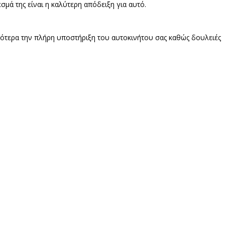
σμά της είναι η καλύτερη απόδειξη για αυτό.
νικότερα την πλήρη υποστήριξη του αυτοκινήτου σας καθώς δουλειές