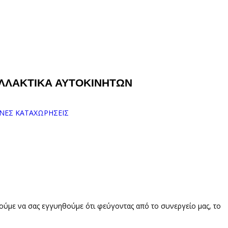
ΤΑΛΛΑΚΤΙΚΑ ΑΥΤΟΚΙΝΗΤΩΝ
ΝΕΣ ΚΑΤΑΧΩΡΗΣΕΙΣ
ούμε να σας εγγυηθούμε ότι φεύγοντας από το συνεργείο μας, το