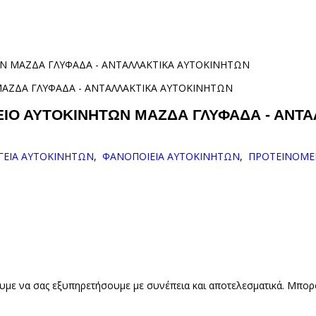
ΤΩΝ ΜΑΖΔΑ ΓΛΥΦΑΔΑ - ΑΝΤΑΛΛΑΚΤΙΚΑ ΑΥΤΟΚΙΝΗΤΩΝ
ΡΓΕΙΟ ΑΥΤΟΚΙΝΗΤΩΝ ΜΑΖΔΑ ΓΛΥΦΑΔΑ - ΑΝ
ΓΕΙΑ ΑΥΤΟΚΙΝΗΤΩΝ
,
ΦΑΝΟΠΟΙΕΙΑ ΑΥΤΟΚΙΝΗΤΩΝ
,
ΠΡΟΤΕΙΝΟΜΕ
υμε να σας εξυπηρετήσουμε με συνέπεια και αποτελεσματικά. Μπορ