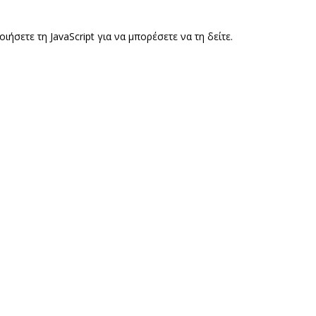
ετε τη JavaScript για να μπορέσετε να τη δείτε.