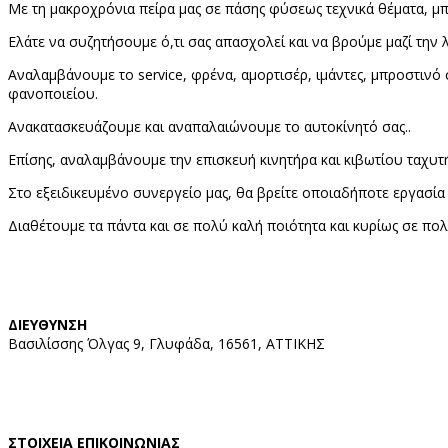
Με τη μακροχρόνια πείρα μας σε πάσης φύσεως τεχνικά θέματα, μπο
Ελάτε να συζητήσουμε ό,τι σας απασχολεί και να βρούμε μαζί την λ
Αναλαμβάνουμε το service, φρένα, αμορτισέρ, ιμάντες, μπροστινό 
φανοποιείου.
Ανακατασκευάζουμε και αναπαλαιώνουμε το αυτοκίνητό σας..
Επίσης, αναλαμβάνουμε την επισκευή κινητήρα και κιβωτίου ταχυτ
Στο εξειδικευμένο συνεργείο μας, θα βρείτε οποιαδήποτε εργασία 
Διαθέτουμε τα πάντα και σε πολύ καλή ποιότητα και κυρίως σε πολύ
ΔΙΕΥΘΥΝΣΗ
Βασιλίσσης Όλγας 9, Γλυφάδα, 16561, ΑΤΤΙΚΗΣ
ΣΤΟΙΧΕΙΑ ΕΠΙΚΟΙΝΩΝΙΑΣ