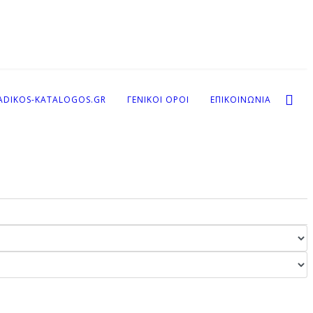
ADIKOS-KATALOGOS.GR
ΓΕΝΙΚΟΙ ΟΡΟΙ
ΕΠΙΚΟΙΝΩΝΙΑ