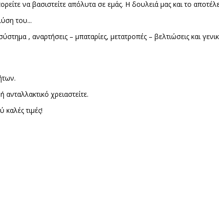
ρείτε να βασιστείτε απόλυτα σε εμάς. Η δουλειά μας και το αποτέλε
ύση του...
σύστημα , αναρτήσεις – μπαταρίες, μετατροπές – βελτιώσεις και γε
ήτων.
ή ανταλλακτικό χρειαστείτε.
 καλές τιμές!