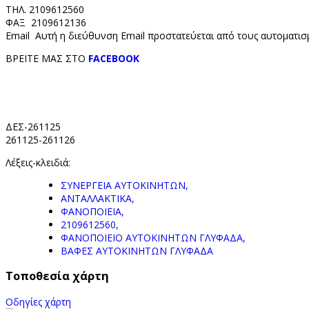
ΤΗΛ. 2109612560
ΦΑΞ 2109612136
Email
Αυτή η διεύθυνση Email προστατεύεται από τους αυτοματισμ
ΒΡΕΙΤΕ ΜΑΣ ΣΤΟ
FACEBOOK
ΔΕΣ-261125
261125-261126
Λέξεις-κλειδιά:
ΣΥΝΕΡΓΕΙΑ ΑΥΤΟΚΙΝΗΤΩΝ,
ΑΝΤΑΛΛΑΚΤΙΚΑ,
ΦΑΝΟΠΟΙΕΙΑ,
2109612560,
ΦΑΝΟΠΟΙΕΙΟ ΑΥΤΟΚΙΝΗΤΩΝ ΓΛΥΦΑΔΑ,
ΒΑΦΕΣ ΑΥΤΟΚΙΝΗΤΩΝ ΓΛΥΦΑΔΑ
Τοποθεσία χάρτη
Οδηγίες χάρτη