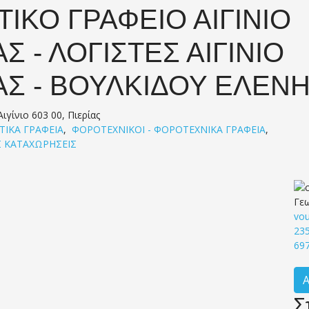
ΤΙΚΟ ΓΡΑΦΕΙΟ ΑΙΓΙΝΙΟ
ΑΣ - ΛΟΓΙΣΤΕΣ ΑΙΓΙΝΙΟ
ΑΣ - ΒΟΥΛΚΙΔΟΥ ΕΛΕΝ
ιγίνιο 603 00, Πιερίας
ΣΤΙΚΑ ΓΡΑΦΕΙΑ
,
ΦΟΡΟΤΕΧΝΙΚΟΙ - ΦΟΡΟΤΕΧΝΙΚΑ ΓΡΑΦΕΙΑ
,
 ΚΑΤΑΧΩΡΗΣΕΙΣ
Γεω
vo
23
69
Σ