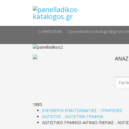
6949233540
panelladikos.katalogos@gmail.co
ΑΝΑΖ
1885
ΕΛΕΥΘΕΡΟΙ ΕΠΑΓΓΕΛΜΑΤΙΕΣ - ΥΠΗΡΕΣΙΕΣ
ΛΟΓΙΣΤΕΣ - ΛΟΓΙΣΤΙΚΑ ΓΡΑΦΕΙΑ
ΛΟΓΙΣΤΙΚΟ ΓΡΑΦΕΙΟ ΑΙΓΙΝΙΟ ΠΙΕΡΙΑΣ - ΛΟΓΙ