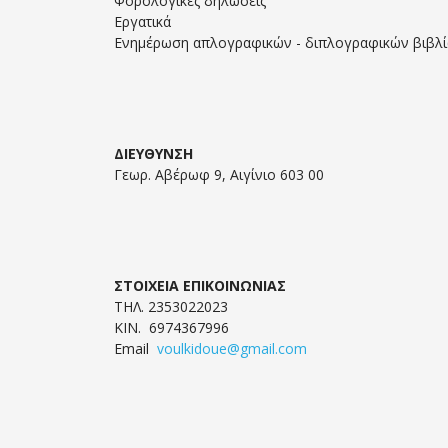
Φορολογικές δηλώσεις
Εργατικά
Ενημέρωση απλογραφικών - διπλογραφικών βιβλ
ΔΙΕΥΘΥΝΣΗ
Γεωρ. Αβέρωφ 9, Αιγίνιο 603 00
ΣΤΟΙΧΕΙΑ ΕΠΙΚΟΙΝΩΝΙΑΣ
ΤΗΛ. 2353022023
ΚΙΝ. 6974367996
Email
voulkidoue@gmail.com