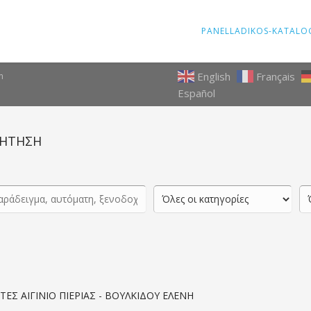
PANELLADIKOS-KATALO
English
Français
m
Español
ΗΤΗΣΗ
ΣΤΕΣ ΑΙΓΙΝΙΟ ΠΙΕΡΙΑΣ - ΒΟΥΛΚΙΔΟΥ ΕΛΕΝΗ