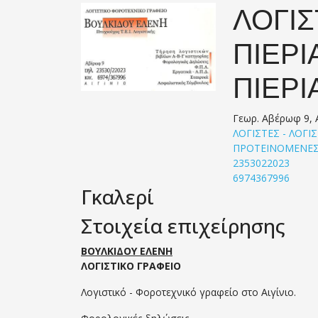
ΛΟΓΙΣ
ΠΙΕΡΙ
ΠΙΕΡΙ
Γεωρ. Αβέρωφ 9, Α
ΛΟΓΙΣΤΕΣ - ΛΟΓΙ
ΠΡΟΤΕΙΝΟΜΕΝΕΣ
2353022023
6974367996
Γκαλερί
Στοιχεία επιχείρησης
ΒΟΥΛΚΙΔΟΥ ΕΛΕΝΗ
ΛΟΓΙΣΤΙΚΟ ΓΡΑΦΕΙΟ
Λογιστικό - Φοροτεχνικό γραφείο στο Αιγίνιο.