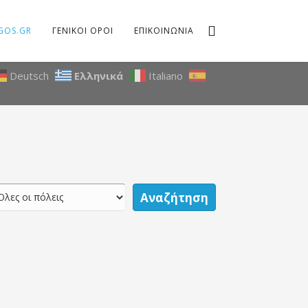
GOS.GR
ΓΕΝΙΚΟΙ ΟΡΟΙ
ΕΠΙΚΟΙΝΩΝΙΑ
Deutsch
Ελληνικά
Italiano
Αναζήτηση