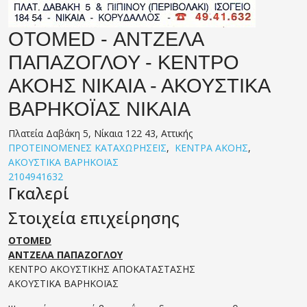
OTOMED - ΑΝΤΖΕΛΑ
ΠΑΠΑΖΟΓΛΟΥ - ΚΕΝΤΡΟ
ΑΚΟΗΣ ΝΙΚΑΙΑ - ΑΚΟΥΣΤΙΚΑ
ΒΑΡΗΚΟΪΑΣ ΝΙΚΑΙΑ
Πλατεία Δαβάκη 5, Νίκαια 122 43, Αττικής
ΠΡΟΤΕΙΝΟΜΕΝΕΣ ΚΑΤΑΧΩΡΗΣΕΙΣ
,
ΚΕΝΤΡΑ ΑΚΟΗΣ
,
ΑΚΟΥΣΤΙΚΑ ΒΑΡΗΚΟΪΑΣ
2104941632
Γκαλερί
Στοιχεία επιχείρησης
OTOMED
ΑΝΤΖΕΛΑ ΠΑΠΑΖΟΓΛΟΥ
ΚΕΝΤΡΟ ΑΚΟΥΣΤΙΚΗΣ ΑΠΟΚΑΤΑΣΤΑΣΗΣ
ΑΚΟΥΣΤΙΚΑ ΒΑΡΗΚΟΪΑΣ