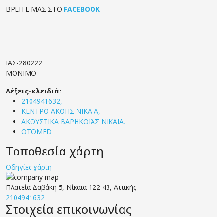
ΒΡΕΙΤΕ ΜΑΣ ΣΤΟ
FACEBOOK
ΙΑΣ-280222
ΜΟΝΙΜΟ
Λέξεις-κλειδιά:
2104941632,
ΚΕΝΤΡΟ ΑΚΟΗΣ ΝΙΚΑΙΑ,
ΑΚΟΥΣΤΙΚΑ ΒΑΡΗΚΟΪΑΣ ΝΙΚΑΙΑ,
OTOMED
Τοποθεσία χάρτη
Οδηγίες χάρτη
Πλατεία Δαβάκη 5, Νίκαια 122 43, Αττικής
2104941632
Στοιχεία επικοινωνίας