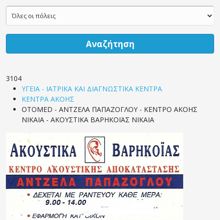
Αναζήτηση
3104
ΥΓΕΙΑ - ΙΑΤΡΙΚΑ ΚΑΙ ΔΙΑΓΝΩΣΤΙΚΑ ΚΕΝΤΡΑ
ΚΕΝΤΡΑ ΑΚΟΗΣ
OTOMED - ΑΝΤΖΕΛΑ ΠΑΠΑΖΟΓΛΟΥ - ΚΕΝΤΡΟ ΑΚΟΗΣ
ΝΙΚΑΙΑ - ΑΚΟΥΣΤΙΚΑ ΒΑΡΗΚΟΪΑΣ ΝΙΚΑΙΑ