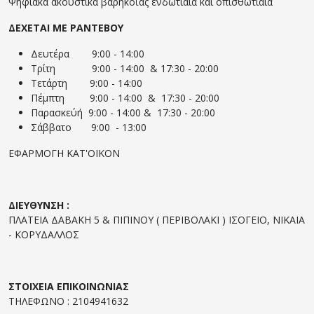
Ψηφιακά ακουστικά βαρηκοΐας ενδωτιαια και οπισθωτιαια
ΔΕΧΕΤΑΙ ΜΕ ΡΑΝΤΕΒΟΥ
Δευτέρα 9:00 - 14:00
Τρίτη 9:00 - 14:00 & 17:30 - 20:00
Τετάρτη 9:00 - 14:00
Πέμπτη 9:00 - 14:00 & 17:30 - 20:00
Παρασκεύή 9:00 - 14:00 & 17:30 - 20:00
Σάββατο 9:00 - 13:00
ΕΦΑΡΜΟΓΗ ΚΑΤ'ΟΙΚΟΝ
ΔΙΕΥΘΥΝΣΗ :
ΠΛΑΤΕΙΑ ΔΑΒΑΚΗ 5 & ΠΙΠΙΝΟΥ ( ΠΕΡΙΒΟΛΑΚΙ ) ΙΣΟΓΕΙΟ, ΝΙΚΑΙΑ
- ΚΟΡΥΔΑΛΛΟΣ
ΣΤΟΙΧΕΙΑ ΕΠΙΚΟΙΝΩΝΙΑΣ
ΤΗΛΕΦΩΝΟ : 2104941632