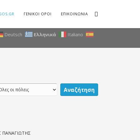
GOS.GR
ΓΕΝΙΚΟΙ ΟΡΟΙ
ΕΠΙΚΟΙΝΩΝΙΑ
Deutsch
Ελληνικά
Italiano
Αναζήτηση
Σ ΠΑΝΑΓΙΩΤΗΣ