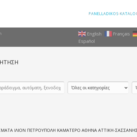
PANELLADIKOS-KATALO
English
Français
m
Español
ΗΤΗΣΗ
ΙΣΜΑΤΑ ΙΛΙΟΝ ΠΕΤΡΟΥΠΟΛΗ ΚΑΜΑΤΕΡΟ ΑΘΗΝΑ ΑΤΤΙΚΗ-ΣΑΣΣΑΝΗ