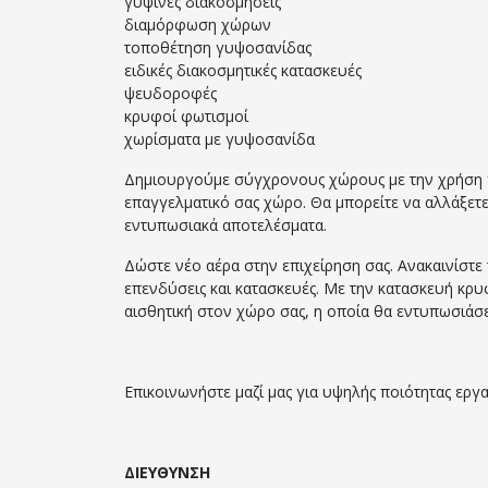
γύψινες διακοσμήσεις
διαμόρφωση χώρων
τοποθέτηση γυψοσανίδας
ειδικές διακοσμητικές κατασκευές
ψευδοροφές
κρυφοί φωτισμοί
χωρίσματα με γυψοσανίδα
Δημιουργούμε σύγχρονους χώρους με την χρήση γ
επαγγελματικό σας χώρο. Θα μπορείτε να αλλάξετε
εντυπωσιακά αποτελέσματα.
Δώστε νέο αέρα στην επιχείρηση σας. Ανακαινίστε
επενδύσεις και κατασκευές. Με την κατασκευή κ
αισθητική στον χώρο σας, η οποία θα εντυπωσιάσει
Επικοινωνήστε μαζί μας για υψηλής ποιότητας εργασ
ΔΙΕΥΘΥΝΣΗ