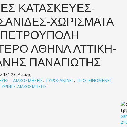
ΕΣ ΚΑΤΑΣΚΕΥΕΣ-
ΣΑΝΙΔΕΣ-ΧΩΡΙΣΜΑΤΑ
Ν ΠΕΤΡΟΥΠΟΛΗ
ΤΕΡΟ ΑΘΗΝΑ ΑΤΤΙΚΗ-
ΑΝΗΣ ΠΑΝΑΓΙΩΤΗΣ
ν 131 23, Αττικής
ΕΥΕΣ – ΔΙΑΚΟΣΜΗΣΕΙΣ
,
ΓΥΨΟΣΑΝΙΔΕΣ
,
ΠΡΟΤΕΙΝΟΜΕΝΕΣ
ΓΥΨΙΝΕΣ ΔΙΑΚΟΣΜΗΣΕΙΣ
Γρι
pa
21