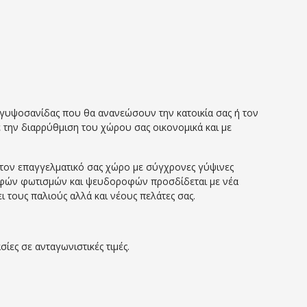
υψοσανίδας που θα ανανεώσουν την κατοικία σας ή τον
 την διαρρύθμιση του χώρου σας οικονομικά και με
 τον επαγγελματικό σας χώρο με σύγχρονες γύψινες
ρυφών φωτισμών και ψευδοροφών προσδίδεται με νέα
 τους παλιούς αλλά και νέους πελάτες σας.
ίες σε ανταγωνιστικές τιμές.