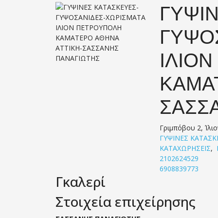
ΓΥΨΙΝ
ΓΥΨΟ
ΙΛΙΟ
ΚΑΜΑ
ΣΑΣΣ
Γριμπόβου 2, Ίλιο
ΓΥΨΙΝΕΣ ΚΑΤΑΣΚ
ΚΑΤΑΧΩΡΗΣΕΙΣ
,
2102624529
6908839773
Γκαλερί
Στοιχεία επιχείρησης