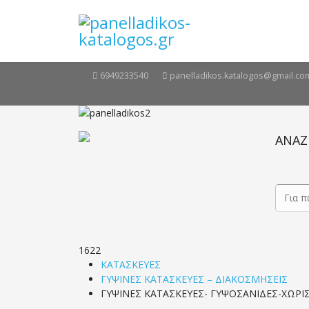
6949233540
panelladikos.katalogos@gmail.co
ΑΝΑΖ
1622
ΚΑΤΑΣΚΕΥΕΣ
ΓΥΨΙΝΕΣ ΚΑΤΑΣΚΕΥΕΣ – ΔΙΑΚΟΣΜΗΣΕΙΣ
ΓΥΨΙΝΕΣ ΚΑΤΑΣΚΕΥΕΣ- ΓΥΨΟΣΑΝΙΔΕΣ-ΧΩΡ