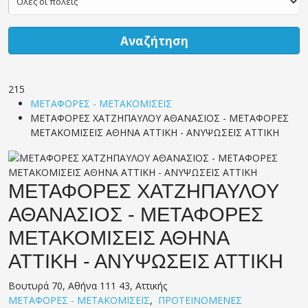
Αναζήτηση
215
ΜΕΤΑΦΟΡΕΣ - ΜΕΤΑΚΟΜΙΣΕΙΣ
ΜΕΤΑΦΟΡΕΣ ΧΑΤΖΗΠΑΥΛΟΥ ΑΘΑΝΑΣΙΟΣ - ΜΕΤΑΦΟΡΕΣ
ΜΕΤΑΚΟΜΙΣΕΙΣ ΑΘΗΝΑ ΑΤΤΙΚΗ - ΑΝΥΨΩΣΕΙΣ ΑΤΤΙΚΗ
ΜΕΤΑΦΟΡΕΣ ΧΑΤΖΗΠΑΥΛΟΥ
ΑΘΑΝΑΣΙΟΣ - ΜΕΤΑΦΟΡΕΣ
ΜΕΤΑΚΟΜΙΣΕΙΣ ΑΘΗΝΑ
ΑΤΤΙΚΗ - ΑΝΥΨΩΣΕΙΣ ΑΤΤΙΚΗ
Βουτυρά 70, Αθήνα 111 43, Αττικής
ΜΕΤΑΦΟΡΕΣ - ΜΕΤΑΚΟΜΙΣΕΙΣ
,
ΠΡΟΤΕΙΝΟΜΕΝΕΣ