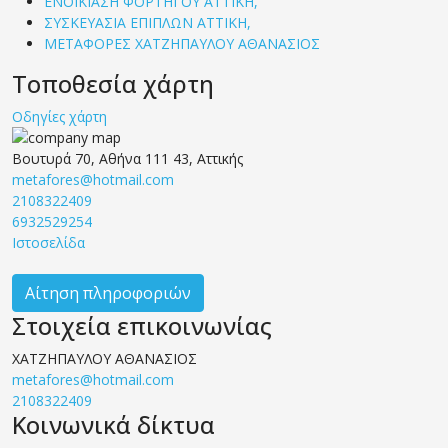
ΕΝΟΙΚΙΑΣΗ ΦΟΡΤΗΓΟΥ ΑΤΤΙΚΗ,
ΣΥΣΚΕΥΑΣΙΑ ΕΠΙΠΛΩΝ ΑΤΤΙΚΗ,
ΜΕΤΑΦΟΡΕΣ ΧΑΤΖΗΠΑΥΛΟΥ ΑΘΑΝΑΣΙΟΣ
Τοποθεσία χάρτη
Οδηγίες χάρτη
Βουτυρά 70, Αθήνα 111 43, Αττικής
metafores@hotmail.com
2108322409
6932529254
Ιστοσελίδα
Αίτηση πληροφοριών
Στοιχεία επικοινωνίας
ΧΑΤΖΗΠΑΥΛΟΥ ΑΘΑΝΑΣΙΟΣ
metafores@hotmail.com
2108322409
Κοινωνικά δίκτυα