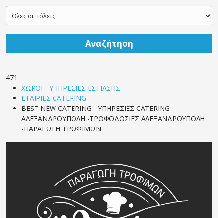
Αναζήτηση
471
ΧΩΡΟΙ - ΥΠΗΡΕΣΙΕΣ ΕΣΤΙΑΣΗΣ
ΕΤΑΙΡΙΕΣ CATERING
BEST NEW CATERING - ΥΠΗΡΕΣΙΕΣ CATERING
ΑΛΕΞΑΝΔΡΟΥΠΟΛΗ -ΤΡΟΦΟΔΟΣΙΕΣ ΑΛΕΞΑΝΔΡΟΥΠΟΛΗ
-ΠΑΡΑΓΩΓΗ ΤΡΟΦΙΜΩΝ