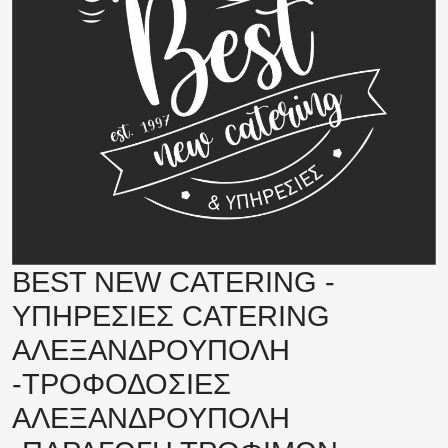
BEST NEW CATERING -
ΥΠΗΡΕΣΙΕΣ CATERING
ΑΛΕΞΑΝΔΡΟΥΠΟΛΗ
-ΤΡΟΦΟΔΟΣΙΕΣ
ΑΛΕΞΑΝΔΡΟΥΠΟΛΗ