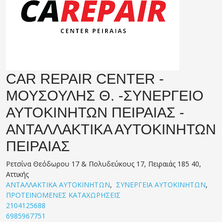
CAR REPAIR CENTER -
ΜΟΥΣΟΥΛΗΣ Θ. -ΣΥΝΕΡΓΕΙΟ
ΑΥΤΟΚΙΝΗΤΩΝ ΠΕΙΡΑΙΑΣ -
ΑΝΤΑΛΛΑΚΤΙΚΑ ΑΥΤΟΚΙΝΗΤΩΝ
ΠΕΙΡΑΙΑΣ
Ρετσίνα Θεόδωρου 17 & Πολυδεύκους 17, Πειραιάς 185 40,
Αττικής
ΑΝΤΑΛΛΑΚΤΙΚΑ ΑΥΤΟΚΙΝΗΤΩΝ
,
ΣΥΝΕΡΓΕΙΑ ΑΥΤΟΚΙΝΗΤΩΝ
,
ΠΡΟΤΕΙΝΟΜΕΝΕΣ ΚΑΤΑΧΩΡΗΣΕΙΣ
2104125688
6985967751