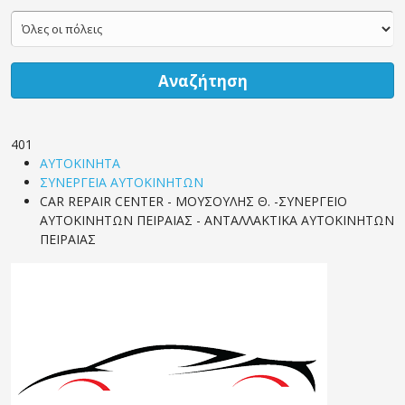
Αναζήτηση
401
ΑΥΤΟΚΙΝΗΤΑ
ΣΥΝΕΡΓΕΙΑ ΑΥΤΟΚΙΝΗΤΩΝ
CAR REPAIR CENTER - ΜΟΥΣΟΥΛΗΣ Θ. -ΣΥΝΕΡΓΕΙΟ
ΑΥΤΟΚΙΝΗΤΩΝ ΠΕΙΡΑΙΑΣ - ΑΝΤΑΛΛΑΚΤΙΚΑ ΑΥΤΟΚΙΝΗΤΩΝ
ΠΕΙΡΑΙΑΣ