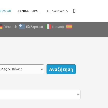
GOS.GR
ΓΕΝΙΚΟΙ ΟΡΟΙ
ΕΠΙΚΟΙΝΩΝΙΑ
Deutsch
Ελληνικά
Italiano
Αναζήτηση