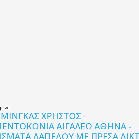
όμενα
.
ΜΙΝΓΚΑΣ ΧΡΗΣΤΟΣ -
ΜΕΝΤΟΚΟΝΙΑ ΑΙΓΑΛΕΩ ΑΘΗΝΑ -
ΙΣΜΑΤΑ ΔΑΠΕΔΟΥ ΜΕ ΠΡΕΣΑ ΔΙΚ