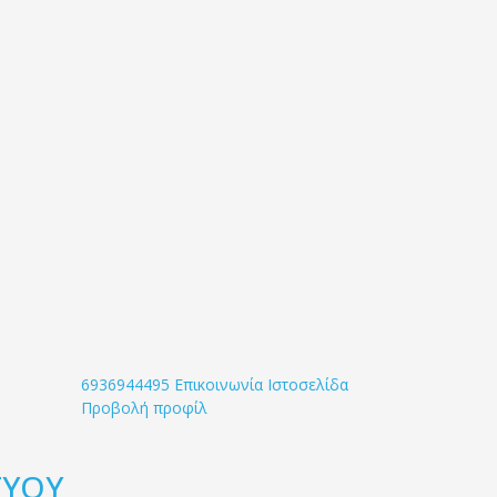
6936944495
Επικοινωνία
Ιστοσελίδα
Προβολή προφίλ
ΤΥΟΥ