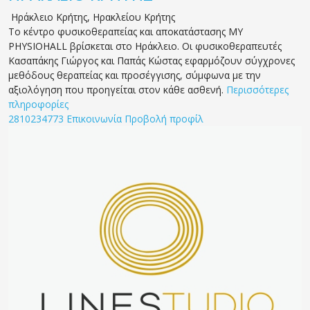
Ηράκλειο Κρήτης
,
Ηρακλείου Κρήτης
Το κέντρο φυσικοθεραπείας και αποκατάστασης MY
PHYSIOHALL βρίσκεται στο Ηράκλειο. Οι φυσικοθεραπευτές
Κασαπάκης Γιώργος και Παπάς Κώστας εφαρμόζουν σύγχρονες
μεθόδους θεραπείας και προσέγγισης, σύμφωνα με την
αξιολόγηση που προηγείται στον κάθε ασθενή.
Περισσότερες
πληροφορίες
2810234773
Επικοινωνία
Προβολή προφίλ