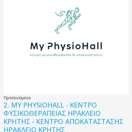
Προτεινόμενα
2.
MY PHYSIOHALL - ΚΕΝΤΡΟ
ΦΥΣΙΚΟΘΕΡΑΠΕΙΑΣ ΗΡΑΚΛΕΙΟ
ΚΡΗΤΗΣ - ΚΕΝΤΡΟ ΑΠΟΚΑΤΑΣΤΑΣΗΣ
ΗΡΑΚΛΕΙΟ ΚΡΗΤΗΣ