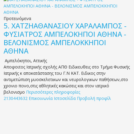
Προτεινόμενα
5.
ΧΑΤΖΗΑΘΑΝΑΣΙΟΥ ΧΑΡΑΛΑΜΠΟΣ -
ΦΥΣΙΑΤΡΟΣ ΑΜΠΕΛΟΚΗΠΟΙ ΑΘΗΝΑ -
ΒΕΛΟΝΙΣΜΟΣ ΑΜΠΕΛΟΚΚΗΠΟΙ
ΑΘΗΝΑ
Αμπελόκηποι
,
Αττικής
Αποφοιτος Ιατρικής σχολής ΑΠΘ Ειδικευθεις στο Τμήμα Φυσικής
Ιατρικής κ αποκατάστασης του Γ.Ν ΚΑΤ. Ειδικος στην
αντιμετώπιση μυοσκελετικων και νευρολογικων παθήσεων,στο
χρονιο πονο,στις αθλητικές κακώσεις και στον ιατρικό
βελονισμο
Περισσότερες πληροφορίες
2130443632
Επικοινωνία
Ιστοσελίδα
Προβολή προφίλ
© 2019 CMSJunkie