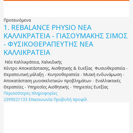
Προτεινόμενα
1.
REBALANCE PHYSIO ΝΕΑ
ΚΑΛΛΙΚΡΑΤΕΙΑ - ΓΙΑΣΟΥΜΑΚΗΣ ΣΙΜΟΣ
- ΦΥΣΙΚΟΘΕΡΑΠΕΥΤΗΣ ΝΕΑ
ΚΑΛΛΙΚΡΑΤΕΙΑ
Νέα Καλλικράτεια
,
Χαλκιδικής
Κέντρο Αποκατάστασης, Αισθητικής & Ευεξίας Φυσιοθεραπεία -
Θεραπευτική μάλαξη - Κινησοθεραπεία - Μυϊκή ενδυνάμωση -
Αποκατάσταση μυοσκελετικών προβλημάτων - Εναλλακτικές
Θεραπείες - Υπηρεσίες Αισθητικής - Υπηρεσίες Ευεξίας
Περισσότερες πληροφορίες
2399021133
Επικοινωνία
Προβολή προφίλ