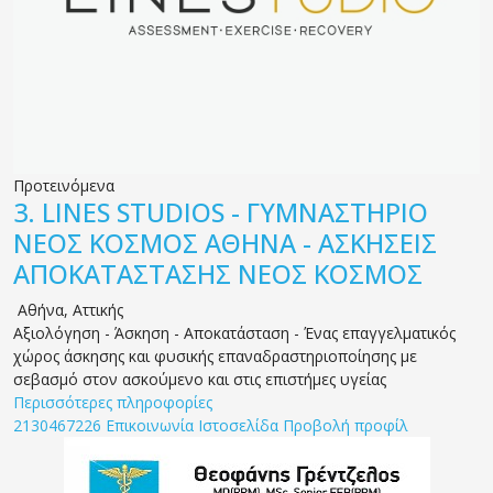
Προτεινόμενα
3.
LINES STUDIOS - ΓΥΜΝΑΣΤΗΡΙΟ
ΝΕΟΣ ΚΟΣΜΟΣ ΑΘΗΝΑ - ΑΣΚΗΣΕΙΣ
ΑΠΟΚΑΤΑΣΤΑΣΗΣ ΝΕΟΣ ΚΟΣΜΟΣ
Αθήνα
,
Αττικής
Αξιολόγηση - Άσκηση - Αποκατάσταση - Ένας επαγγελματικός
χώρος άσκησης και φυσικής επαναδραστηριοποίησης με
σεβασμό στον ασκούμενο και στις επιστήμες υγείας
Περισσότερες πληροφορίες
2130467226
Επικοινωνία
Ιστοσελίδα
Προβολή προφίλ