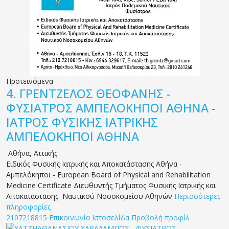
Προτεινόμενα
4.
ΓΡΕΝΤΖΕΛΟΣ ΘΕΟΦΑΝΗΣ -
ΦΥΣΙΑΤΡΟΣ ΑΜΠΕΛΟΚΗΠΟΙ ΑΘΗΝΑ -
ΙΑΤΡΟΣ ΦΥΣΙΚΗΣ ΙΑΤΡΙΚΗΣ
ΑΜΠΕΛΟΚΗΠΟΙ ΑΘΗΝΑ
Αθήνα
,
Αττικής
Ειδικός Φυσικής Ιατρικής και Αποκατάστασης Αθήνα -
Αμπελόκηποι - European Board of Physical and Rehabilitation
Medicine Certificate Διευθυντής Τμήματος Φυσικής Ιατρικής και
Αποκατάστασης Ναυτικού Νοσοκομείου Αθηνών
Περισσότερες
πληροφορίες
2107218815
Επικοινωνία
Ιστοσελίδα
Προβολή προφίλ